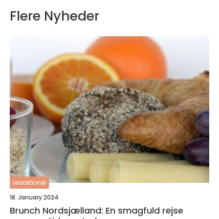
Flere Nyheder
redaktionel
18. January 2024
Brunch Nordsjælland: En smagfuld rejse