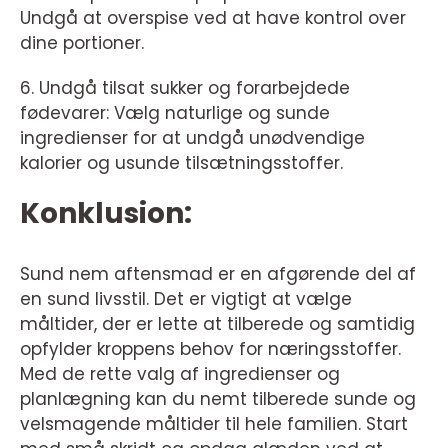
Undgå at overspise ved at have kontrol over
dine portioner.
6. Undgå tilsat sukker og forarbejdede
fødevarer: Vælg naturlige og sunde
ingredienser for at undgå unødvendige
kalorier og usunde tilsætningsstoffer.
Konklusion:
Sund nem aftensmad er en afgørende del af
en sund livsstil. Det er vigtigt at vælge
måltider, der er lette at tilberede og samtidig
opfylder kroppens behov for næringsstoffer.
Med de rette valg af ingredienser og
planlægning kan du nemt tilberede sunde og
velsmagende måltider til hele familien. Start