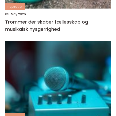
inspiration
05. May 2026
Trommer der skaber fællesskab og
musikalsk nysgerrighed