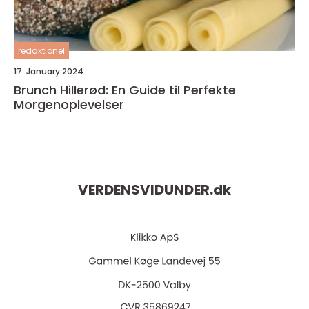
redaktionel
17. January 2024
Brunch Hillerød: En Guide til Perfekte
Morgenoplevelser
VERDENSVIDUNDER.
dk