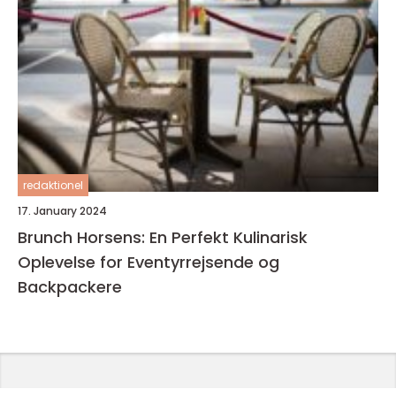
redaktionel
17. January 2024
Brunch Horsens: En Perfekt Kulinarisk
Oplevelse for Eventyrrejsende og
Backpackere