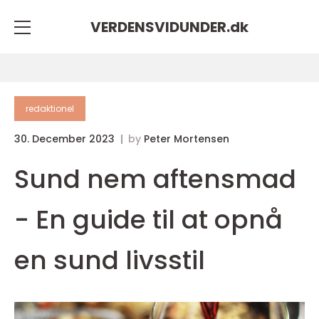
VERDENSVIDUNDER.
dk
redaktionel
30. December 2023
by
Peter Mortensen
Sund nem aftensmad
- En guide til at opnå
en sund livsstil