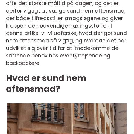
ofte det største måltid på dagen, og det er
derfor vigtigt at vælge sund nem aftensmad,
der både tilfredsstiller smagsløgene og giver
kroppen de nødvendige næringsstoffer. I
denne artikel vil vi udforske, hvad der gør sund
nem aftensmad så vigtig, og hvordan det har
udviklet sig over tid for at imødekomme de
skiftende behov hos eventyrrejsende og
backpackere.
Hvad er sund nem
aftensmad?