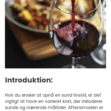
Introduktion:
Hvis du ønsker at opnå en sund livsstil, er det
vigtigt at have en varieret kost, der inkluderer
sunde og nærende måltider. Aftensmaden er