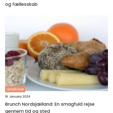
og fællesskab
redaktionel
18. January 2024
Brunch Nordsjælland: En smagfuld rejse
gennem tid og sted