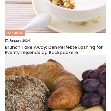
redaktionel
17. January 2024
Brunch Take Away: Den Perfekte Løsning for
Eventyrrejsende og Backpackere