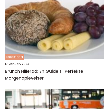
redaktionel
17. January 2024
Brunch Hillerød: En Guide til Perfekte
Morgenoplevelser