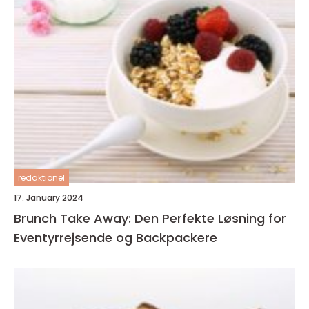
redaktionel
17. January 2024
Brunch Take Away: Den Perfekte Løsning for
Eventyrrejsende og Backpackere