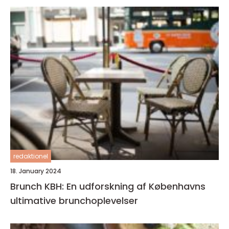
redaktionel
18. January 2024
Brunch KBH: En udforskning af Københavns
ultimative brunchoplevelser