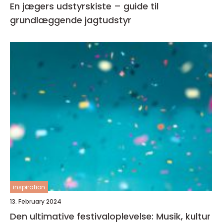
En jægers udstyrskiste – guide til
grundlæggende jagtudstyr
inspiration
13. February 2024
Den ultimative festivaloplevelse: Musik, kultur