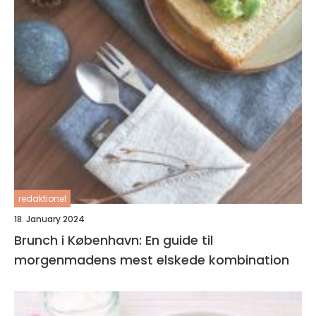
redaktionel
18. January 2024
Brunch i København: En guide til
morgenmadens mest elskede kombination