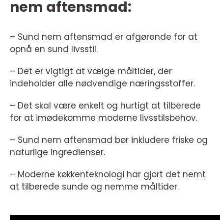
nem aftensmad:
– Sund nem aftensmad er afgørende for at
opnå en sund livsstil.
– Det er vigtigt at vælge måltider, der
indeholder alle nødvendige næringsstoffer.
– Det skal være enkelt og hurtigt at tilberede
for at imødekomme moderne livsstilsbehov.
– Sund nem aftensmad bør inkludere friske og
naturlige ingredienser.
– Moderne køkkenteknologi har gjort det nemt
at tilberede sunde og nemme måltider.