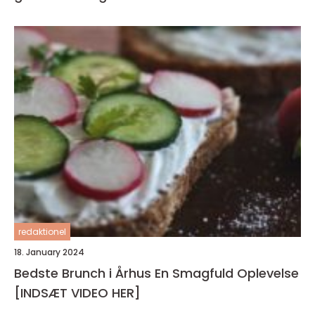
redaktionel
18. January 2024
Bedste Brunch i Århus En Smagfuld Oplevelse
[INDSÆT VIDEO HER]