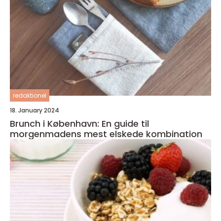
redaktionel
18. January 2024
Brunch i København: En guide til
morgenmadens mest elskede kombination