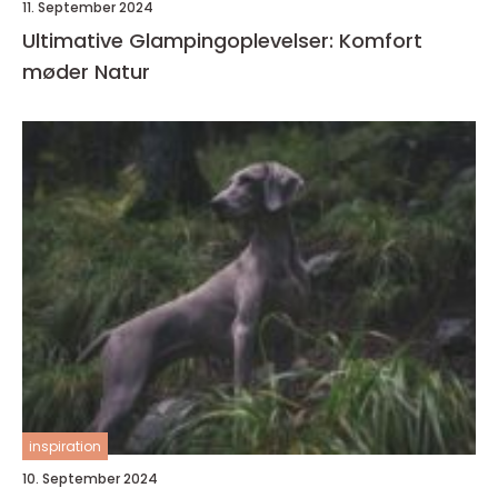
11. September 2024
Ultimative Glampingoplevelser: Komfort
møder Natur
inspiration
10. September 2024