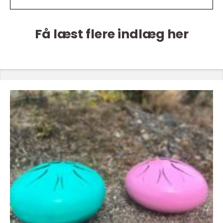
Få læst flere indlæg her