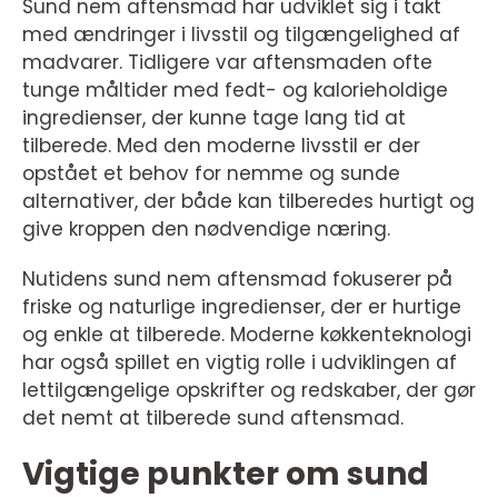
Sund nem aftensmad har udviklet sig i takt
med ændringer i livsstil og tilgængelighed af
madvarer. Tidligere var aftensmaden ofte
tunge måltider med fedt- og kalorieholdige
ingredienser, der kunne tage lang tid at
tilberede. Med den moderne livsstil er der
opstået et behov for nemme og sunde
alternativer, der både kan tilberedes hurtigt og
give kroppen den nødvendige næring.
Nutidens sund nem aftensmad fokuserer på
friske og naturlige ingredienser, der er hurtige
og enkle at tilberede. Moderne køkkenteknologi
har også spillet en vigtig rolle i udviklingen af
lettilgængelige opskrifter og redskaber, der gør
det nemt at tilberede sund aftensmad.
Vigtige punkter om sund