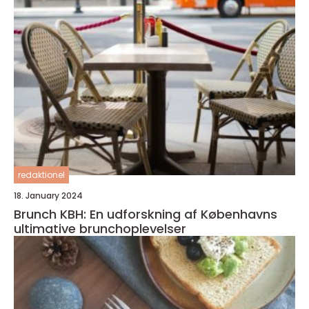
redaktionel
18. January 2024
Brunch KBH: En udforskning af Københavns
ultimative brunchoplevelser