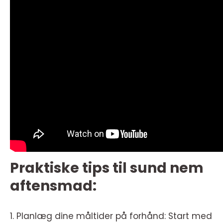
Praktiske tips til sund nem
aftensmad:
1. Planlæg dine måltider på forhånd: Start med