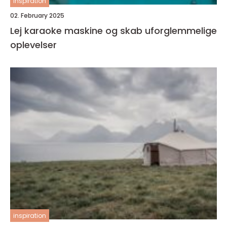
inspiration
02. February 2025
Lej karaoke maskine og skab uforglemmelige
oplevelser
inspiration