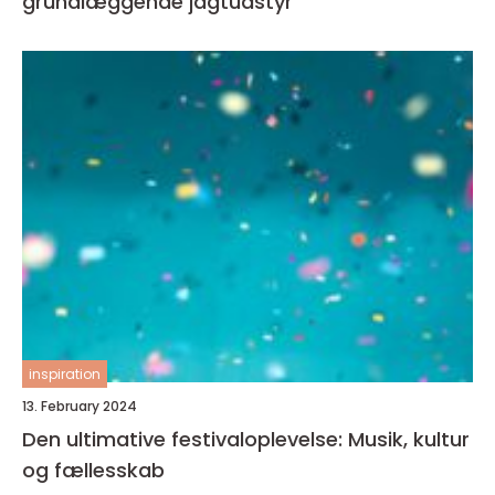
grundlæggende jagtudstyr
inspiration
13. February 2024
Den ultimative festivaloplevelse: Musik, kultur
og fællesskab