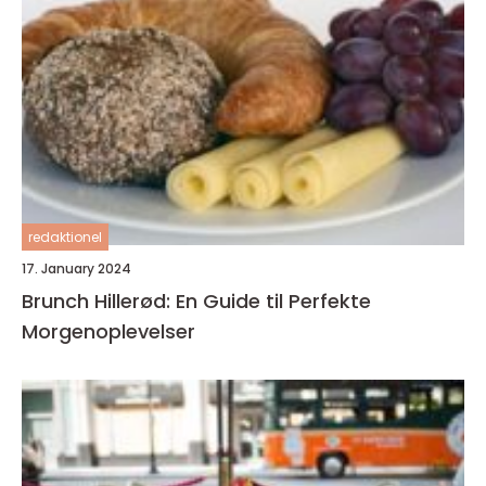
redaktionel
17. January 2024
Brunch Hillerød: En Guide til Perfekte
Morgenoplevelser