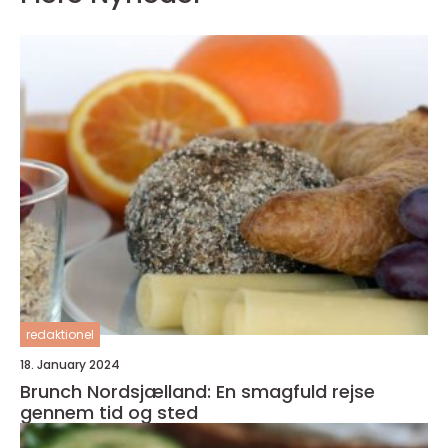
redaktionel
18. January 2024
Brunch Nordsjælland: En smagfuld rejse
gennem tid og sted