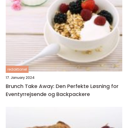
redaktionel
17. January 2024
Brunch Take Away: Den Perfekte Løsning for
Eventyrrejsende og Backpackere