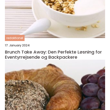
redaktionel
17. January 2024
Brunch Take Away: Den Perfekte Løsning for
Eventyrrejsende og Backpackere