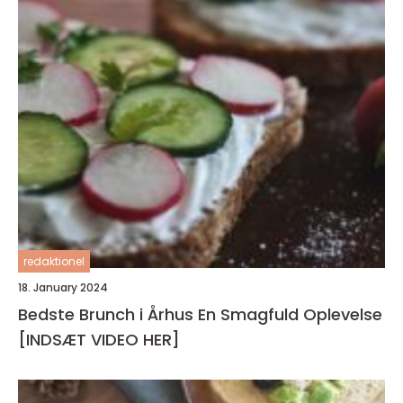
redaktionel
18. January 2024
Bedste Brunch i Århus En Smagfuld Oplevelse
[INDSÆT VIDEO HER]