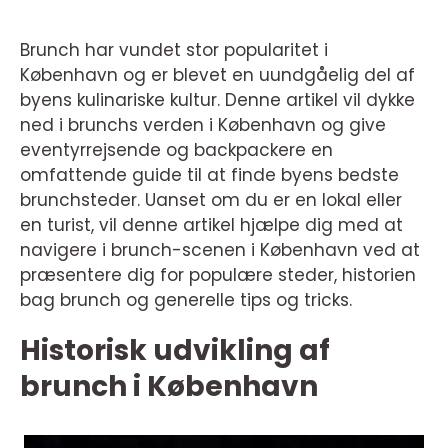
Brunch har vundet stor popularitet i
København og er blevet en uundgåelig del af
byens kulinariske kultur. Denne artikel vil dykke
ned i brunchs verden i København og give
eventyrrejsende og backpackere en
omfattende guide til at finde byens bedste
brunchsteder. Uanset om du er en lokal eller
en turist, vil denne artikel hjælpe dig med at
navigere i brunch-scenen i København ved at
præsentere dig for populære steder, historien
bag brunch og generelle tips og tricks.
Historisk udvikling af
brunch i København