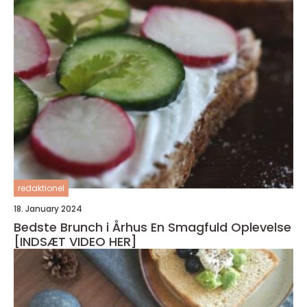
redaktionel
18. January 2024
Bedste Brunch i Århus En Smagfuld Oplevelse
[INDSÆT VIDEO HER]