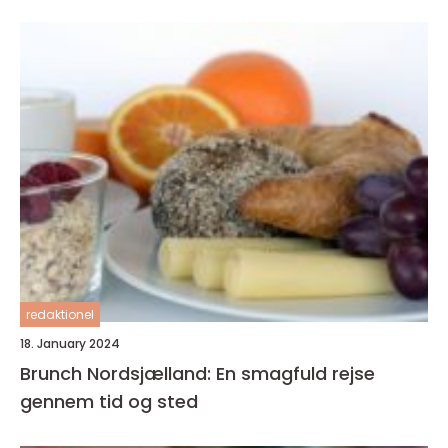
redaktionel
18. January 2024
Brunch Nordsjælland: En smagfuld rejse
gennem tid og sted