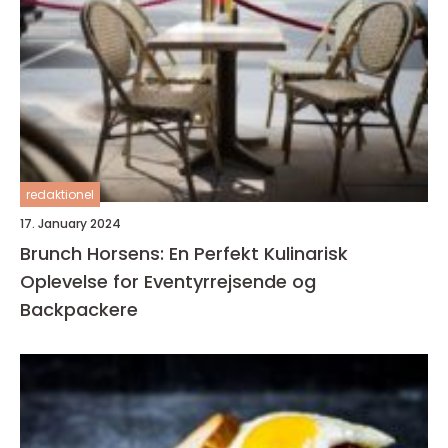
redaktionel
17. January 2024
Brunch Horsens: En Perfekt Kulinarisk
Oplevelse for Eventyrrejsende og
Backpackere