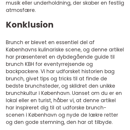
musik eller underholdning, der skaber en festlig
atmosfære.
Konklusion
Brunch er blevet en essentiel del af
Københavns kulinariske scene, og denne artikel
har præsenteret en dybdegående guide til
brunch KBH for eventyrrejsende og
backpackere. Vi har udforsket historien bag
brunch, givet tips og tricks til at finde de
bedste brunchsteder, og skildret den unikke
brunchkultur i København. Uanset om du er en
lokal eller en turist, håber vi, at denne artikel
har inspireret dig til at udforske brunch-
scenen i København og nyde de lækre retter
og den gode stemning, den har at tilbyde.