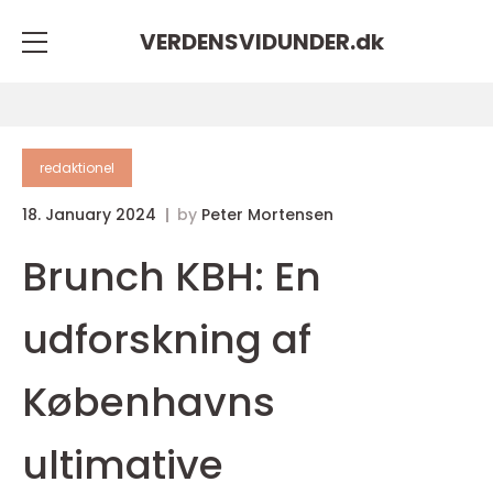
VERDENSVIDUNDER.
dk
redaktionel
18. January 2024
by
Peter Mortensen
Brunch KBH: En
udforskning af
Københavns
ultimative