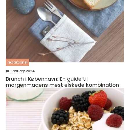
redaktionel
18. January 2024
Brunch i København: En guide til
morgenmadens mest elskede kombination