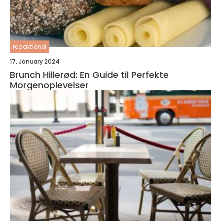
redaktionel
17. January 2024
Brunch Hillerød: En Guide til Perfekte
Morgenoplevelser