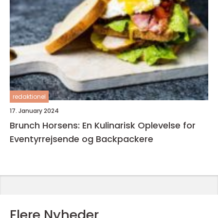
redaktionel
17. January 2024
Brunch Horsens: En Kulinarisk Oplevelse for
Eventyrrejsende og Backpackere
Flere Nyheder