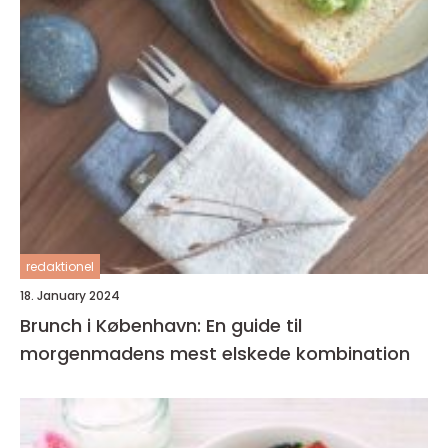
redaktionel
18. January 2024
Brunch i København: En guide til
morgenmadens mest elskede kombination