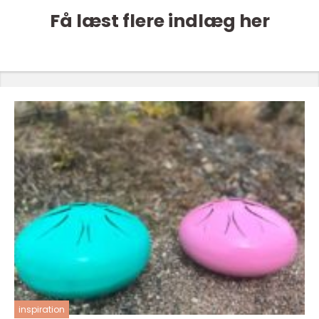
Få læst flere indlæg her
inspiration