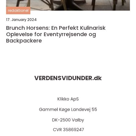
redaktionel
17. January 2024
Brunch Horsens: En Perfekt Kulinarisk
Oplevelse for Eventyrrejsende og
Backpackere
VERDENSVIDUNDER.
dk