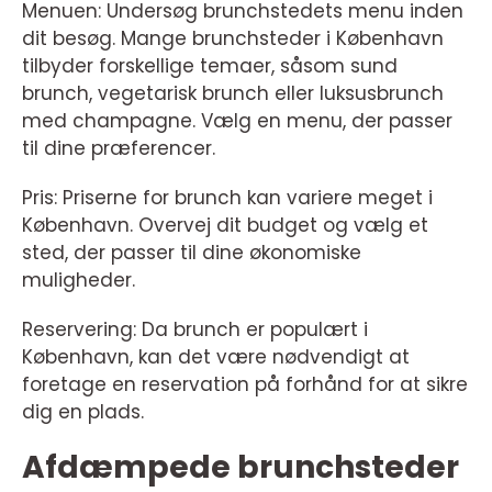
Menuen: Undersøg brunchstedets menu inden
dit besøg. Mange brunchsteder i København
tilbyder forskellige temaer, såsom sund
brunch, vegetarisk brunch eller luksusbrunch
med champagne. Vælg en menu, der passer
til dine præferencer.
Pris: Priserne for brunch kan variere meget i
København. Overvej dit budget og vælg et
sted, der passer til dine økonomiske
muligheder.
Reservering: Da brunch er populært i
København, kan det være nødvendigt at
foretage en reservation på forhånd for at sikre
dig en plads.
Afdæmpede brunchsteder