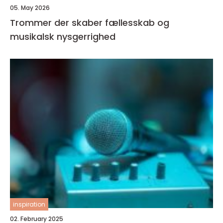
05. May 2026
Trommer der skaber fællesskab og
musikalsk nysgerrighed
inspiration
02. February 2025