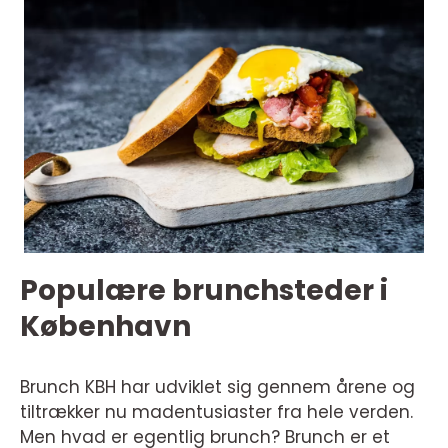
Populære brunchsteder i
København
Brunch KBH har udviklet sig gennem årene og
tiltrækker nu madentusiaster fra hele verden.
Men hvad er egentlig brunch? Brunch er et