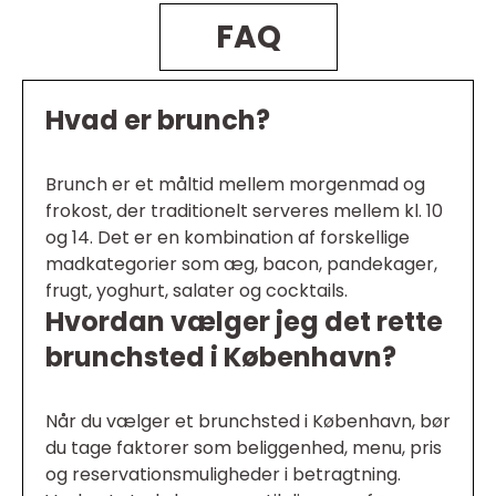
FAQ
Hvad er brunch?
Brunch er et måltid mellem morgenmad og
frokost, der traditionelt serveres mellem kl. 10
og 14. Det er en kombination af forskellige
madkategorier som æg, bacon, pandekager,
frugt, yoghurt, salater og cocktails.
Hvordan vælger jeg det rette
brunchsted i København?
Når du vælger et brunchsted i København, bør
du tage faktorer som beliggenhed, menu, pris
og reservationsmuligheder i betragtning.