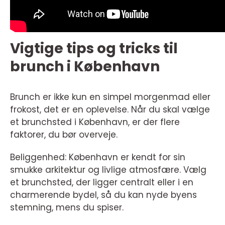
Vigtige tips og tricks til
brunch i København
Brunch er ikke kun en simpel morgenmad eller
frokost, det er en oplevelse. Når du skal vælge
et brunchsted i København, er der flere
faktorer, du bør overveje.
Beliggenhed: København er kendt for sin
smukke arkitektur og livlige atmosfære. Vælg
et brunchsted, der ligger centralt eller i en
charmerende bydel, så du kan nyde byens
stemning, mens du spiser.