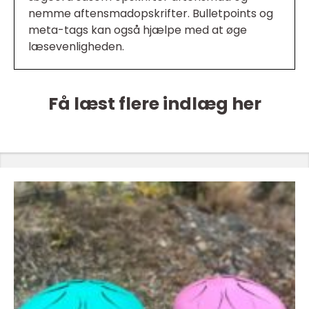
nemme aftensmadopskrifter. Bulletpoints og
meta-tags kan også hjælpe med at øge
læsevenligheden.
Få læst flere indlæg her