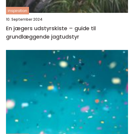
inspiration
10. September 2024
En jægers udstyrskiste – guide til
grundlæggende jagtudstyr