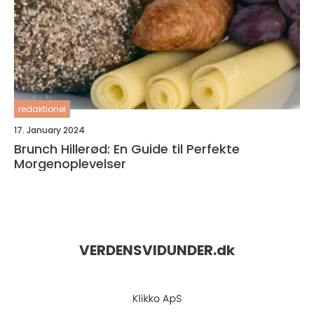
redaktionel
17. January 2024
Brunch Hillerød: En Guide til Perfekte
Morgenoplevelser
VERDENSVIDUNDER.
dk