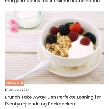
morgenmadens mest elskede kombination
redaktionel
17. January 2024
Brunch Take Away: Den Perfekte Løsning for
Eventyrrejsende og Backpackere