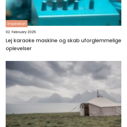
inspiration
02. February 2025
Lej karaoke maskine og skab uforglemmelige
oplevelser