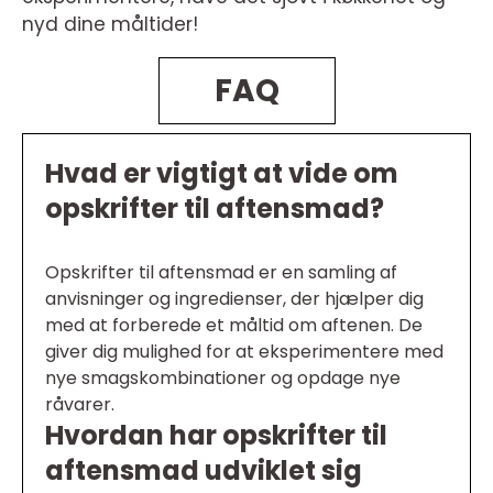
nyd dine måltider!
FAQ
Hvad er vigtigt at vide om
opskrifter til aftensmad?
Opskrifter til aftensmad er en samling af
anvisninger og ingredienser, der hjælper dig
med at forberede et måltid om aftenen. De
giver dig mulighed for at eksperimentere med
nye smagskombinationer og opdage nye
råvarer.
Hvordan har opskrifter til
aftensmad udviklet sig