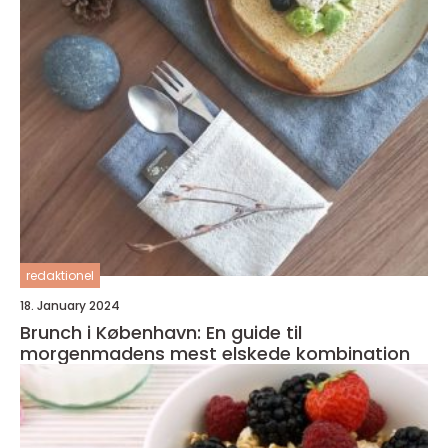
redaktionel
18. January 2024
Brunch i København: En guide til
morgenmadens mest elskede kombination