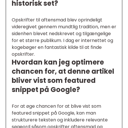
historisk set?
Opskrifter til aftensmad blev oprindeligt
videregivet gennem mundtlig tradition, men er
sidenhen blevet nedskrevet og tilgængelige
for et større publikum. I dag er internettet og
kogebøger en fantastisk kilde til at finde
opskrifter.
Hvordan kan jeg optimere
chancen for, at denne artikel
bliver vist som featured
snippet på Google?
For at øge chancen for at blive vist som
featured snippet på Google, kan man
strukturere teksten og inkludere relevante
søgeord såsom opskrifter aftensmad og