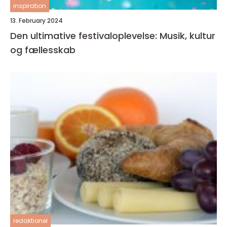
inspiration
13. February 2024
Den ultimative festivaloplevelse: Musik, kultur
og fællesskab
redaktionel