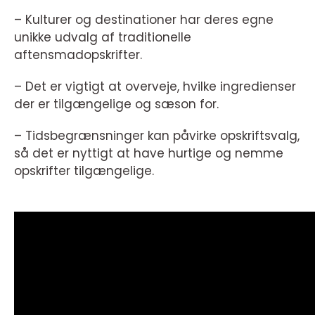
– Kulturer og destinationer har deres egne
unikke udvalg af traditionelle
aftensmadopskrifter.
– Det er vigtigt at overveje, hvilke ingredienser
der er tilgængelige og sæson for.
– Tidsbegrænsninger kan påvirke opskriftsvalg,
så det er nyttigt at have hurtige og nemme
opskrifter tilgængelige.