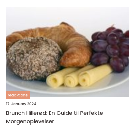
redaktionel
17. January 2024
Brunch Hillerød: En Guide til Perfekte
Morgenoplevelser