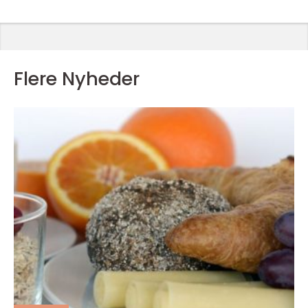
Flere Nyheder