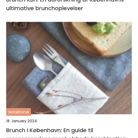
ultimative brunchoplevelser
redaktionel
18. January 2024
Brunch i København: En guide til