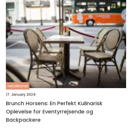
redaktionel
17. January 2024
Brunch Horsens: En Perfekt Kulinarisk
Oplevelse for Eventyrrejsende og
Backpackere