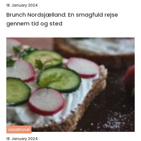
18. January 2024
Brunch Nordsjælland: En smagfuld rejse
gennem tid og sted
redaktionel
18. January 2024