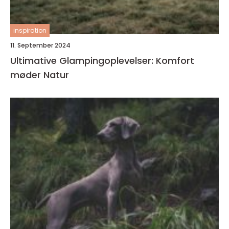
inspiration
11. September 2024
Ultimative Glampingoplevelser: Komfort
møder Natur