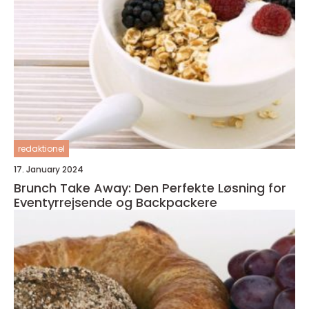
redaktionel
17. January 2024
Brunch Take Away: Den Perfekte Løsning for
Eventyrrejsende og Backpackere