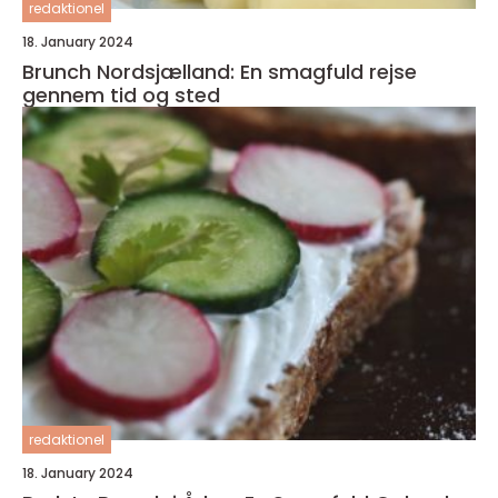
redaktionel
18. January 2024
Brunch Nordsjælland: En smagfuld rejse
gennem tid og sted
redaktionel
18. January 2024