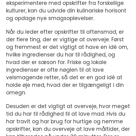
eksperimentere med opskrifter fra forskellige
kulturer, kan du udvide din kulinariske horisont
og opdage nye smagsoplevelser.
Når du leder efter opskrifter til aftensmad, er
der flere ting, der er vigtige at overveje. Først
og fremmest er det vigtigt at have en idé om,
hvilke ingredienser du har til rådighed, og
hvad der er sæson for. Friske og lokale
ingredienser er ofte nøglen til at lave
velsmagende retter, så det er en god idé at
holde øje med, hvad der er tilgængeligt i din
omegn.
Desuden er det vigtigt at overveje, hvor meget
tid du har til rådighed til at lave mad. Hvis du
har travlt og har brug for hurtige og nemme
opskrifter, kan du overveje at lave måltider, der