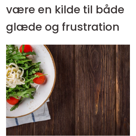
være en kilde til både
glæde og frustration