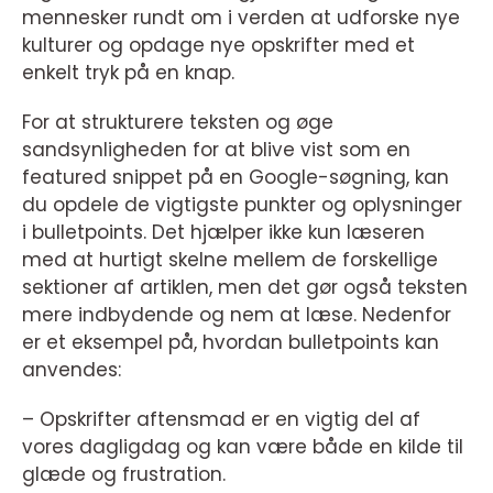
mennesker rundt om i verden at udforske nye
kulturer og opdage nye opskrifter med et
enkelt tryk på en knap.
For at strukturere teksten og øge
sandsynligheden for at blive vist som en
featured snippet på en Google-søgning, kan
du opdele de vigtigste punkter og oplysninger
i bulletpoints. Det hjælper ikke kun læseren
med at hurtigt skelne mellem de forskellige
sektioner af artiklen, men det gør også teksten
mere indbydende og nem at læse. Nedenfor
er et eksempel på, hvordan bulletpoints kan
anvendes:
– Opskrifter aftensmad er en vigtig del af
vores dagligdag og kan være både en kilde til
glæde og frustration.