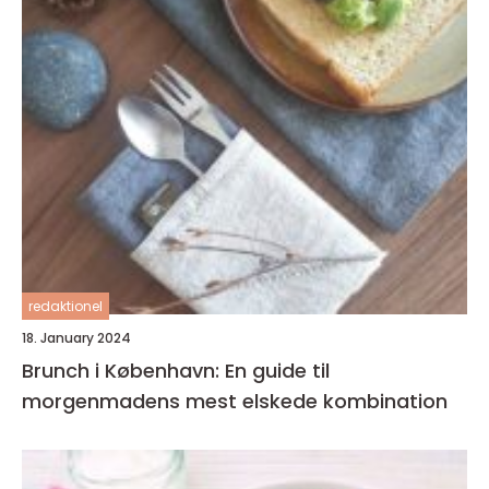
redaktionel
18. January 2024
Brunch i København: En guide til
morgenmadens mest elskede kombination