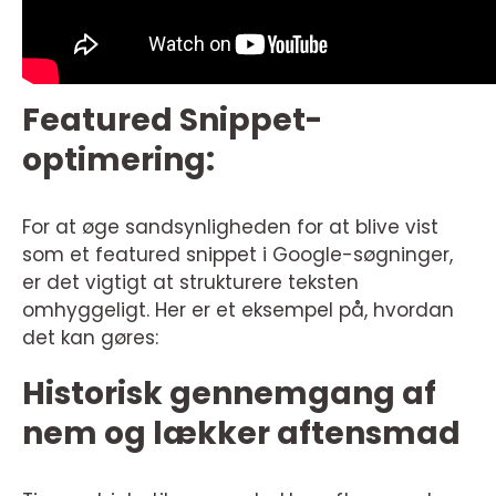
Featured Snippet-
optimering:
For at øge sandsynligheden for at blive vist
som et featured snippet i Google-søgninger,
er det vigtigt at strukturere teksten
omhyggeligt. Her er et eksempel på, hvordan
det kan gøres:
Historisk gennemgang af
nem og lækker aftensmad