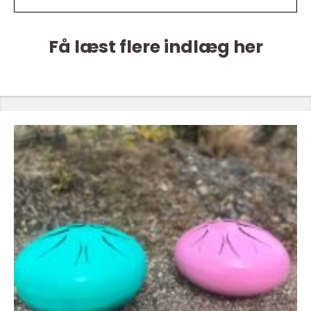
Få læst flere indlæg her