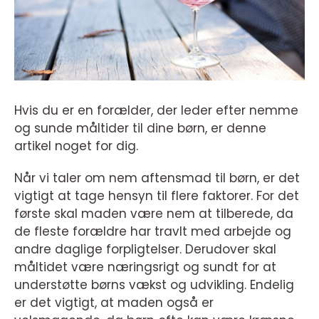
Hvis du er en forælder, der leder efter nemme
og sunde måltider til dine børn, er denne
artikel noget for dig.
Når vi taler om nem aftensmad til børn, er det
vigtigt at tage hensyn til flere faktorer. For det
første skal maden være nem at tilberede, da
de fleste forældre har travlt med arbejde og
andre daglige forpligtelser. Derudover skal
måltidet være næringsrigt og sundt for at
understøtte børns vækst og udvikling. Endelig
er det vigtigt, at maden også er