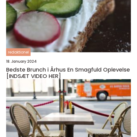
redaktionel
18. January 2024
Bedste Brunch i Århus En Smagfuld Oplevelse
[INDSÆT VIDEO HER]