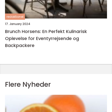
redaktionel
17. January 2024
Brunch Horsens: En Perfekt Kulinarisk
Oplevelse for Eventyrrejsende og
Backpackere
Flere Nyheder