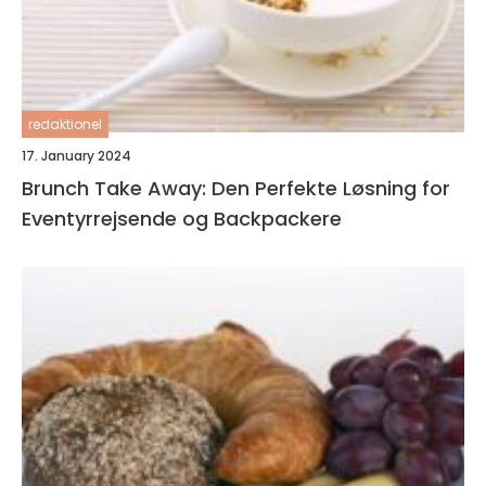
redaktionel
17. January 2024
Brunch Take Away: Den Perfekte Løsning for
Eventyrrejsende og Backpackere