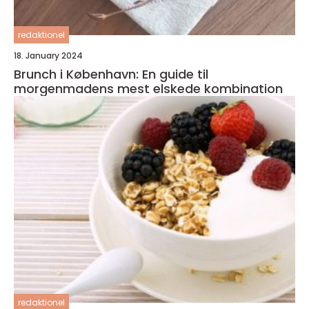
redaktionel
18. January 2024
Brunch i København: En guide til
morgenmadens mest elskede kombination
redaktionel