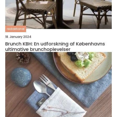
redaktionel
18. January 2024
Brunch KBH: En udforskning af Københavns
ultimative brunchoplevelser