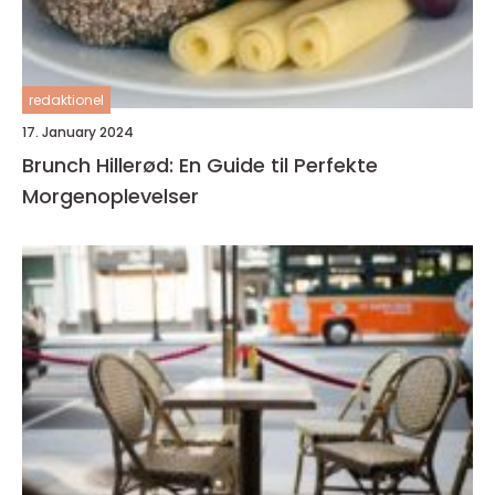
redaktionel
17. January 2024
Brunch Hillerød: En Guide til Perfekte
Morgenoplevelser