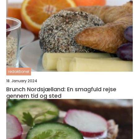
redaktionel
18. January 2024
Brunch Nordsjælland: En smagfuld rejse
gennem tid og sted