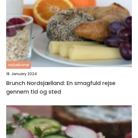
redaktionel
18. January 2024
Brunch Nordsjælland: En smagfuld rejse
gennem tid og sted