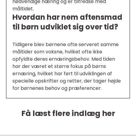
nødvendige næring og er tilfredse med
måltidet.
Hvordan har nem aftensmad
til børn udviklet sig over tid?
Tidligere blev børnene ofte serveret samme
måltider som voksne, hvilket ofte ikke
opfyldte deres ernæringsbehov. Med tiden
har der været et større fokus på børns
ernæring, hvilket har ført til udviklingen af
specielle opskrifter og retter, der tager højde
for børnenes behov og præferencer.
Få læst flere indlæg her