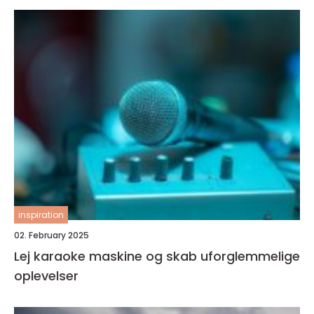
inspiration
02. February 2025
Lej karaoke maskine og skab uforglemmelige
oplevelser