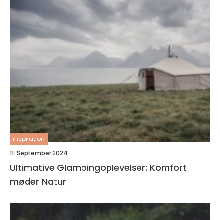
inspiration
11. September 2024
Ultimative Glampingoplevelser: Komfort
møder Natur