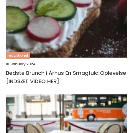
redaktionel
18. January 2024
Bedste Brunch i Århus En Smagfuld Oplevelse
[INDSÆT VIDEO HER]