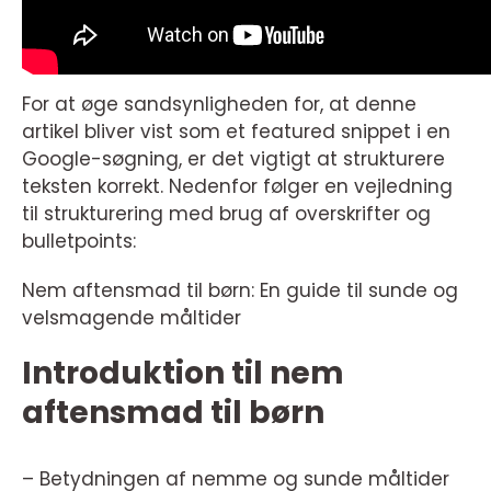
For at øge sandsynligheden for, at denne
artikel bliver vist som et featured snippet i en
Google-søgning, er det vigtigt at strukturere
teksten korrekt. Nedenfor følger en vejledning
til strukturering med brug af overskrifter og
bulletpoints:
Nem aftensmad til børn: En guide til sunde og
velsmagende måltider
Introduktion til nem
aftensmad til børn
– Betydningen af nemme og sunde måltider