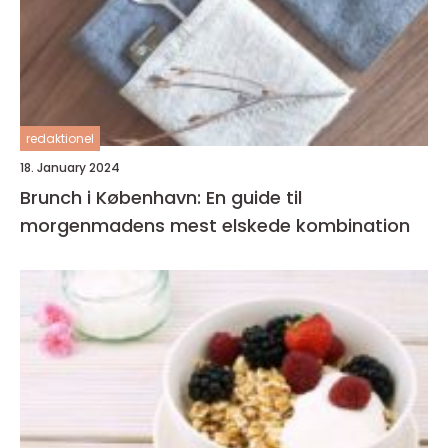
redaktionel
18. January 2024
Brunch i København: En guide til
morgenmadens mest elskede kombination