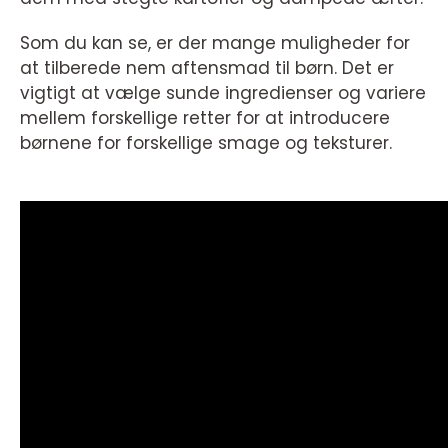
Som du kan se, er der mange muligheder for
at tilberede nem aftensmad til børn. Det er
vigtigt at vælge sunde ingredienser og variere
mellem forskellige retter for at introducere
børnene for forskellige smage og teksturer.