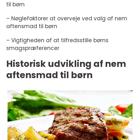
til børn
– Nøglefaktorer at overveje ved valg af nem
aftensmad til børn
– Vigtigheden af at tilfredsstille børns
smagspræferencer
Historisk udvikling af nem
aftensmad til børn