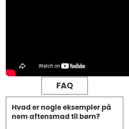
FAQ
Hvad er nogle eksempler på
nem aftensmad til børn?