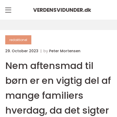
VERDENSVIDUNDER.
dk
redaktionel
29. October 2023
by
Peter Mortensen
Nem aftensmad til
børn er en vigtig del af
mange familiers
hverdag, da det sigter