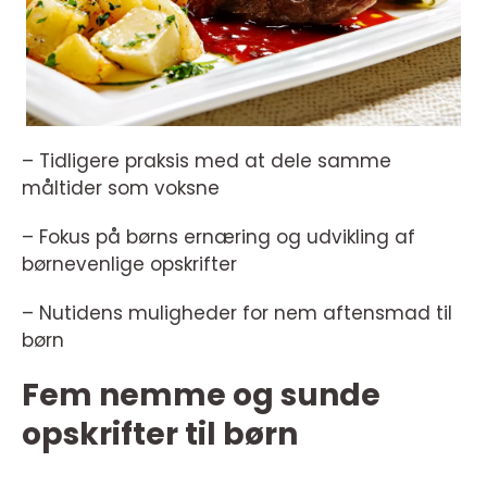
– Tidligere praksis med at dele samme
måltider som voksne
– Fokus på børns ernæring og udvikling af
børnevenlige opskrifter
– Nutidens muligheder for nem aftensmad til
børn
Fem nemme og sunde
opskrifter til børn