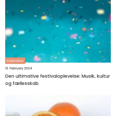
inspiration
13. February 2024
Den ultimative festivaloplevelse: Musik, kultur
og fællesskab