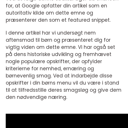
for, at Google opfatter din artikel som en
autoritativ kilde om dette emne og
præsenterer den som et featured snippet.
I denne artikel har vi undersøgt nem
aftensmad til børn og præsenteret dig for
vigtig viden om dette emne. Vi har også set
på dens historiske udvikling og fremhævet
nogle populære opskrifter, der opfylder
kriterierne for nemhed, ernæring og
børnevenlig smag. Ved at indarbejde disse
opskrifter i din børns menu vil du være i stand
til at tilfredsstille deres smagsløg og give dem
den nødvendige næring.