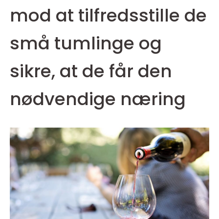
mod at tilfredsstille de
små tumlinge og
sikre, at de får den
nødvendige næring