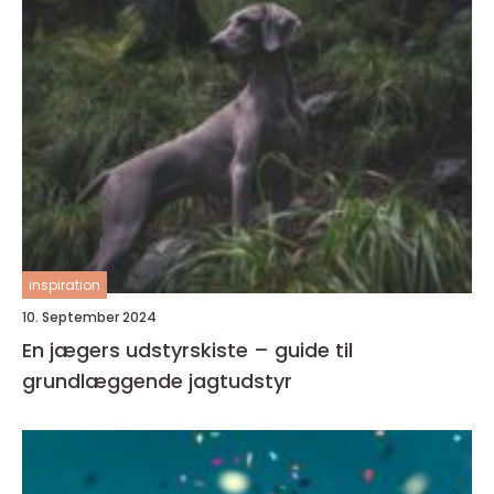
inspiration
10. September 2024
En jægers udstyrskiste – guide til
grundlæggende jagtudstyr