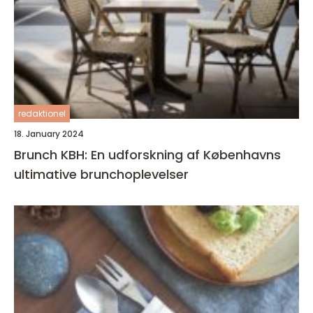
redaktionel
18. January 2024
Brunch KBH: En udforskning af Københavns
ultimative brunchoplevelser