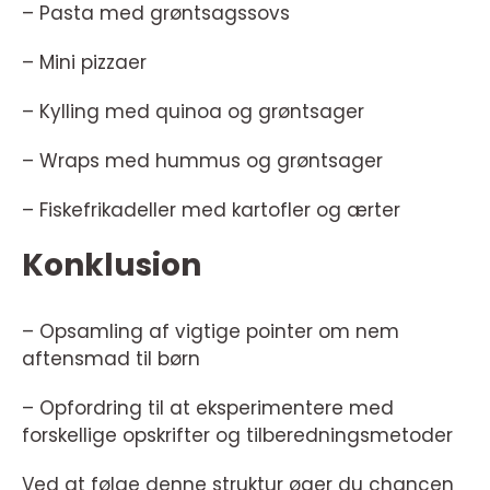
– Pasta med grøntsagssovs
– Mini pizzaer
– Kylling med quinoa og grøntsager
– Wraps med hummus og grøntsager
– Fiskefrikadeller med kartofler og ærter
Konklusion
– Opsamling af vigtige pointer om nem
aftensmad til børn
– Opfordring til at eksperimentere med
forskellige opskrifter og tilberedningsmetoder
Ved at følge denne struktur øger du chancen