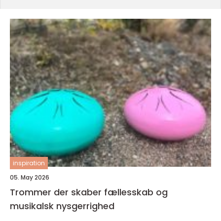
inspiration
05. May 2026
Trommer der skaber fællesskab og
musikalsk nysgerrighed