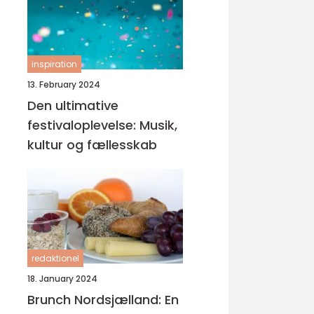
inspiration
13. February 2024
Den ultimative
festivaloplevelse: Musik,
kultur og fællesskab
redaktionel
18. January 2024
Brunch Nordsjælland: En