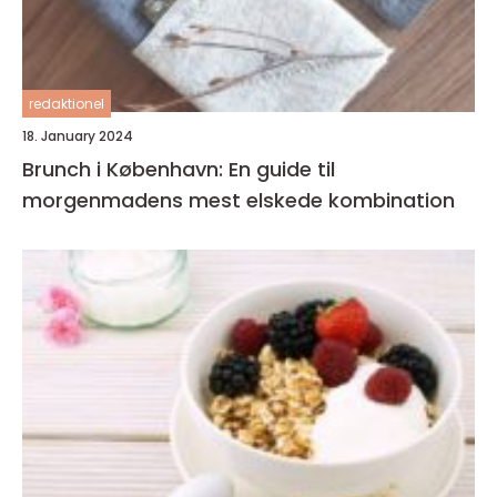
redaktionel
18. January 2024
Brunch i København: En guide til
morgenmadens mest elskede kombination