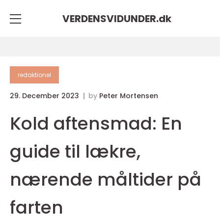
VERDENSVIDUNDER.
dk
redaktionel
29. December 2023
by
Peter Mortensen
Kold aftensmad: En
guide til lækre,
nærende måltider på
farten