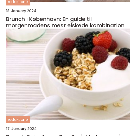
redaktionel
18. January 2024
Brunch i København: En guide til
morgenmadens mest elskede kombination
redaktionel
17. January 2024