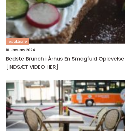
redaktionel
18. January 2024
Bedste Brunch i Århus En Smagfuld Oplevelse
[INDSÆT VIDEO HER]