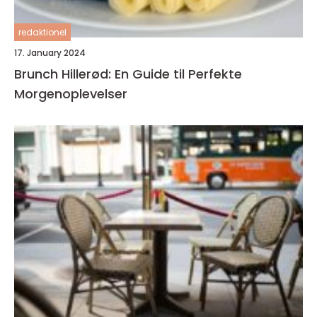
redaktionel
17. January 2024
Brunch Hillerød: En Guide til Perfekte
Morgenoplevelser