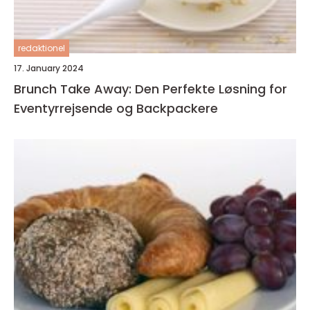
redaktionel
17. January 2024
Brunch Take Away: Den Perfekte Løsning for
Eventyrrejsende og Backpackere