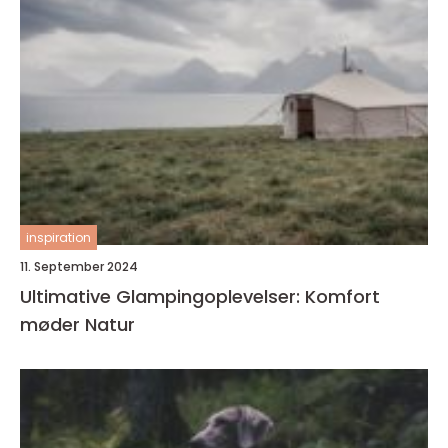
inspiration
11. September 2024
Ultimative Glampingoplevelser: Komfort
møder Natur