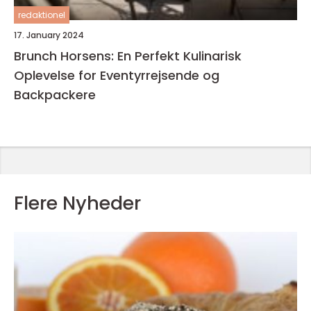
redaktionel
17. January 2024
Brunch Horsens: En Perfekt Kulinarisk
Oplevelse for Eventyrrejsende og
Backpackere
Flere Nyheder