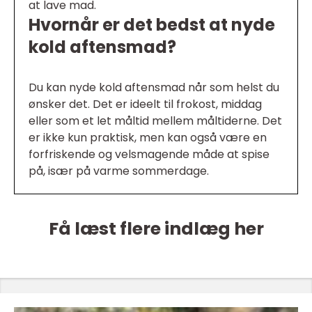
at lave mad.
Hvornår er det bedst at nyde
kold aftensmad?
Du kan nyde kold aftensmad når som helst du
ønsker det. Det er ideelt til frokost, middag
eller som et let måltid mellem måltiderne. Det
er ikke kun praktisk, men kan også være en
forfriskende og velsmagende måde at spise
på, især på varme sommerdage.
Få læst flere indlæg her