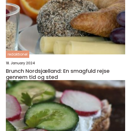
redaktionel
18. January 2024
Brunch Nordsjælland: En smagfuld rejse
gennem tid og sted