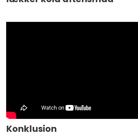
Konklusion