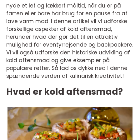
nyde et let og lækkert måltid, når du er på
farten eller bare har brug for en pause fra at
lave varm mad. I denne artikel vil vi udforske
forskellige aspekter af kold aftensmad,
herunder hvad der gør det til en attraktiv
mulighed for eventyrrejsende og backpackere.
Vi vil også udforske den historiske udvikling af
kold aftensmad og give eksempler på
populære retter. Så lad os dykke ned i denne
spændende verden af kulinarisk kreativitet!
Hvad er kold aftensmad?