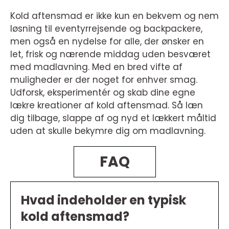
Kold aftensmad er ikke kun en bekvem og nem
løsning til eventyrrejsende og backpackere,
men også en nydelse for alle, der ønsker en
let, frisk og nærende middag uden besværet
med madlavning. Med en bred vifte af
muligheder er der noget for enhver smag.
Udforsk, eksperimentér og skab dine egne
lækre kreationer af kold aftensmad. Så læn
dig tilbage, slappe af og nyd et lækkert måltid
uden at skulle bekymre dig om madlavning.
FAQ
Hvad indeholder en typisk
kold aftensmad?