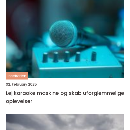
inspiration
02. February 2025
Lej karaoke maskine og skab uforglemmelige
oplevelser