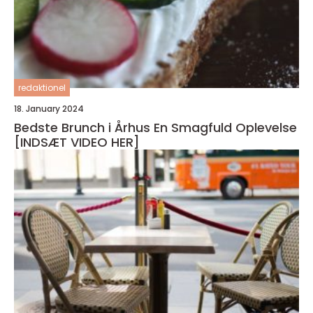
redaktionel
18. January 2024
Bedste Brunch i Århus En Smagfuld Oplevelse
[INDSÆT VIDEO HER]