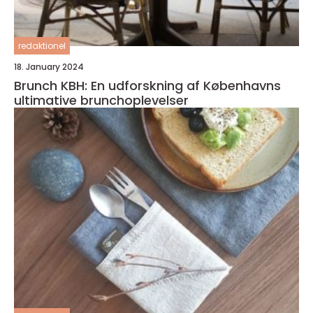
redaktionel
18. January 2024
Brunch KBH: En udforskning af Københavns
ultimative brunchoplevelser