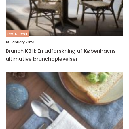
redaktionel
18. January 2024
Brunch KBH: En udforskning af Københavns
ultimative brunchoplevelser