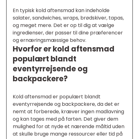
En typisk kold aftensmad kan indeholde
salater, sandwiches, wraps, brødskiver, tapas,
og meget mere. Det er op til dig at vælge
ingredienser, der passer til dine præferencer
og ernæringsmæssige behov.
Hvorfor er kold aftensmad
populært blandt
eventyrrejsende og
backpackere?
Kold aftensmad er populært blandt
eventyrrejsende og backpackere, da det er
nemt at forberede, kræver ingen madlavning
og kan tages med på farten. Det giver dem
mulighed for at nyde et nærende måltid uden
at skulle bruge mange ressourcer eller tid på