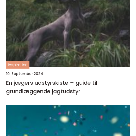
inspiration
10. September 2024
En jægers udstyrskiste – guide til
grundlæggende jagtudstyr