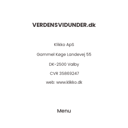
VERDENSVIDUNDER.
dk
web:
www.klikko.dk
Menu