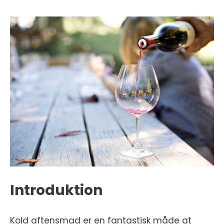
Introduktion
Kold aftensmad er en fantastisk måde at