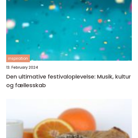
inspiration
13. February 2024
Den ultimative festivaloplevelse: Musik, kultur
og fællesskab