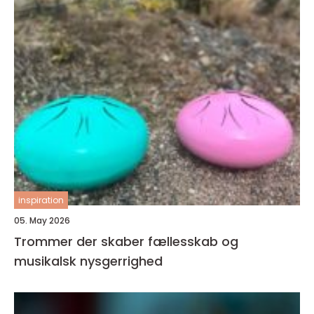
inspiration
05. May 2026
Trommer der skaber fællesskab og
musikalsk nysgerrighed