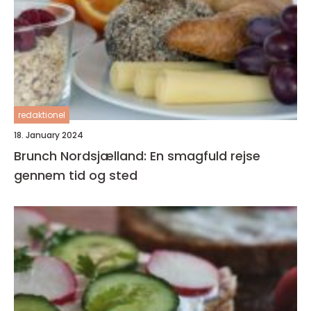
redaktionel
18. January 2024
Brunch Nordsjælland: En smagfuld rejse
gennem tid og sted