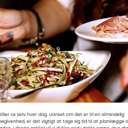
ller os selv hver dag. Uanset om det er til en almindelig
begivenhed, er det vigtigt at tage sig tid til at planlægge 