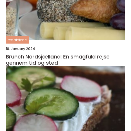
redaktionel
18. January 2024
Brunch Nordsjælland: En smagfuld rejse
gennem tid og sted