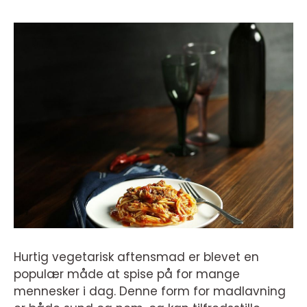
Hurtig vegetarisk aftensmad er blevet en
populær måde at spise på for mange
mennesker i dag. Denne form for madlavning