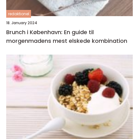
redaktionel
18. January 2024
Brunch i København: En guide til
morgenmadens mest elskede kombination