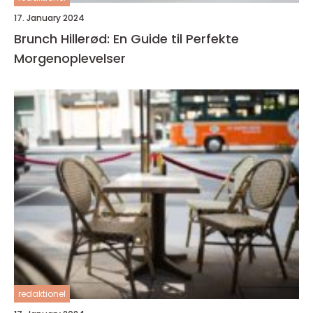
17. January 2024
Brunch Hillerød: En Guide til Perfekte
Morgenoplevelser
redaktionel