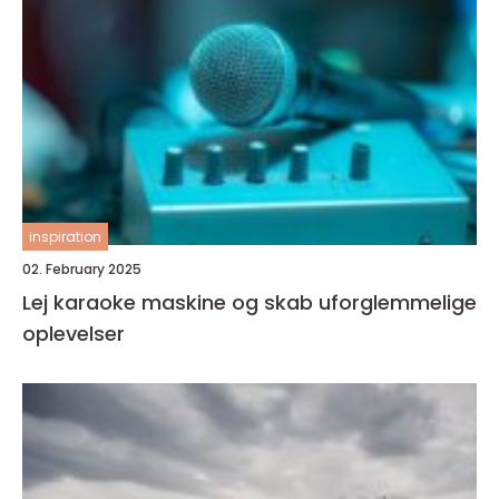
inspiration
02. February 2025
Lej karaoke maskine og skab uforglemmelige
oplevelser