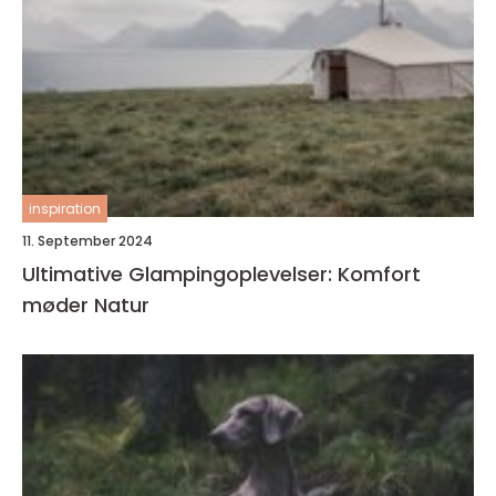
inspiration
11. September 2024
Ultimative Glampingoplevelser: Komfort
møder Natur