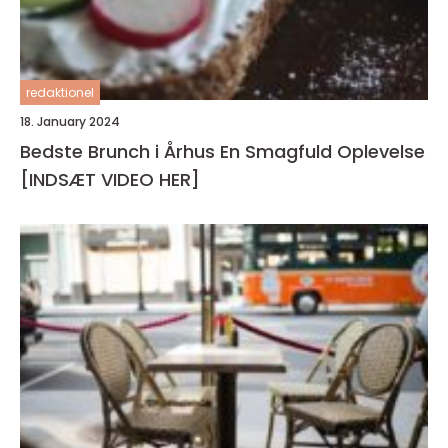
redaktionel
18. January 2024
Bedste Brunch i Århus En Smagfuld Oplevelse
[INDSÆT VIDEO HER]