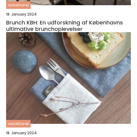
redaktionel
18. January 2024
Brunch KBH: En udforskning af Københavns
ultimative brunchoplevelser
redaktionel
18. January 2024