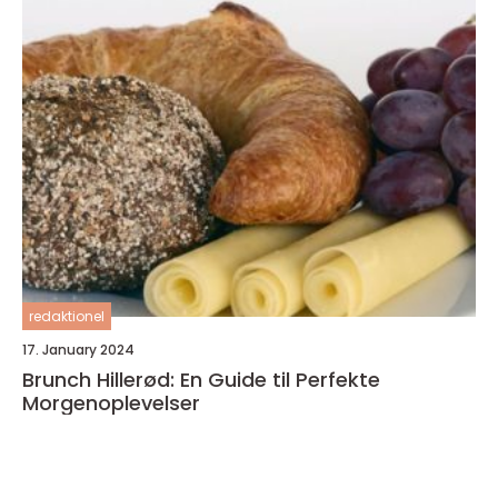
redaktionel
17. January 2024
Brunch Hillerød: En Guide til Perfekte
Morgenoplevelser