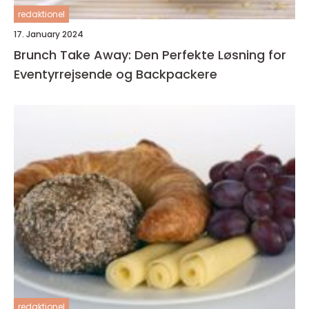
redaktionel
17. January 2024
Brunch Take Away: Den Perfekte Løsning for
Eventyrrejsende og Backpackere
redaktionel