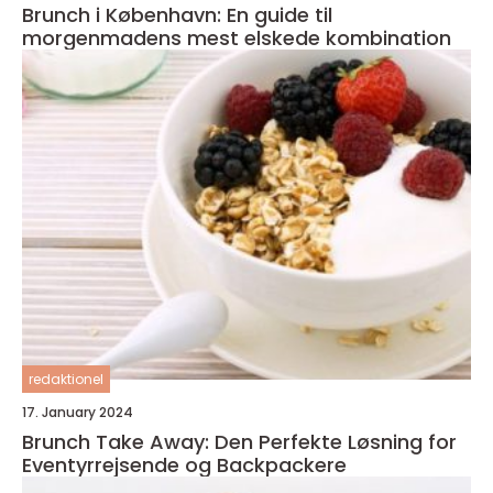
Brunch i København: En guide til
morgenmadens mest elskede kombination
redaktionel
17. January 2024
Brunch Take Away: Den Perfekte Løsning for
Eventyrrejsende og Backpackere