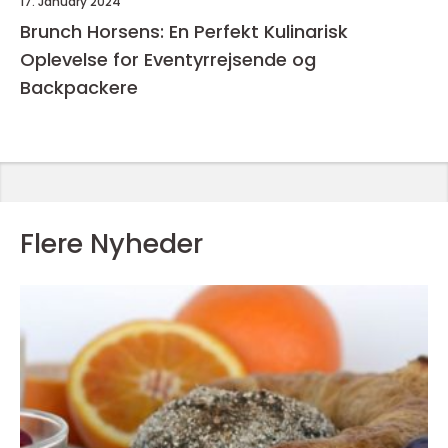
17. January 2024
Brunch Horsens: En Perfekt Kulinarisk
Oplevelse for Eventyrrejsende og
Backpackere
Flere Nyheder