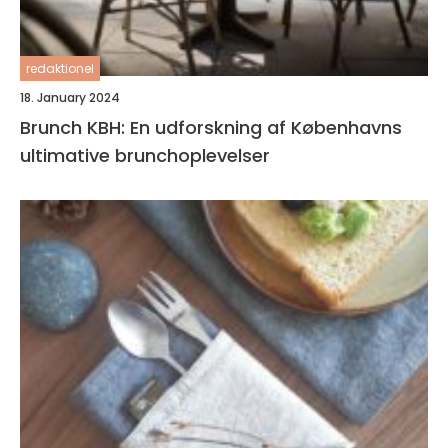
redaktionel
18. January 2024
Brunch KBH: En udforskning af Københavns
ultimative brunchoplevelser