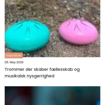
inspiration
05. May 2026
Trommer der skaber fællesskab og
musikalsk nysgerrighed