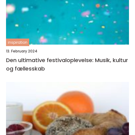
inspiration
13. February 2024
Den ultimative festivaloplevelse: Musik, kultur
og fællesskab