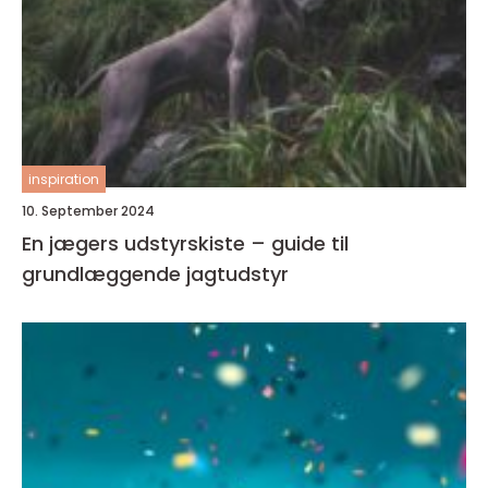
inspiration
10. September 2024
En jægers udstyrskiste – guide til
grundlæggende jagtudstyr