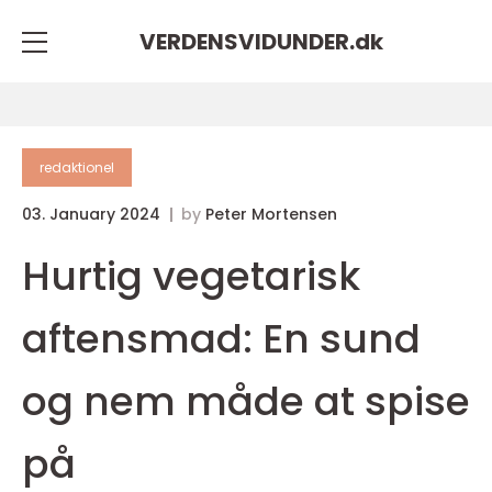
VERDENSVIDUNDER.
dk
redaktionel
03. January 2024
by
Peter Mortensen
Hurtig vegetarisk
aftensmad: En sund
og nem måde at spise
på