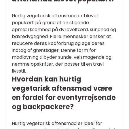
Hurtig vegetarisk aftensmad er blevet
populært på grund af en stigende
opmærksomhed på dyrevelfærd, sundhed og
bæredygtighed. Flere mennesker ønsker at
reducere deres kødforbrug og øge deres
indtag af grøntsager. Denne form for
madlavning tilbyder sunde, velsmagende og
nemme opskrifter, der passer til en travl
livsstil.
Hvordan kan hurtig
vegetarisk aftensmad være
en fordel for eventyrrejsende
og backpackere?
Hurtig vegetarisk aftensmad er ideel for