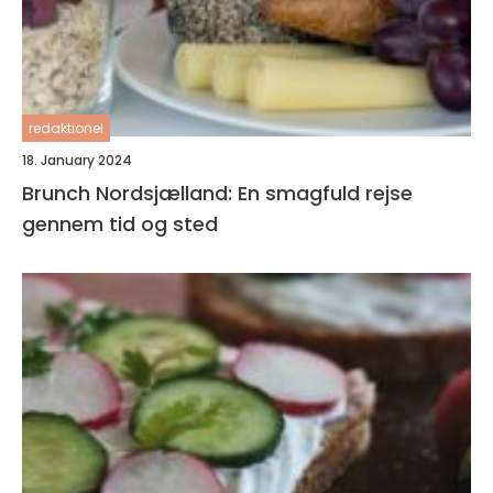
redaktionel
18. January 2024
Brunch Nordsjælland: En smagfuld rejse
gennem tid og sted