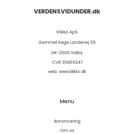
VERDENSVIDUNDER.
dk
web:
www.klikko.dk
Menu
Annoncering
Om os