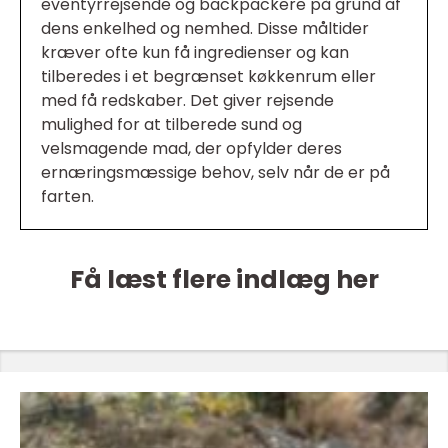
eventyrrejsende og backpackere på grund af
dens enkelhed og nemhed. Disse måltider
kræver ofte kun få ingredienser og kan
tilberedes i et begrænset køkkenrum eller
med få redskaber. Det giver rejsende
mulighed for at tilberede sund og
velsmagende mad, der opfylder deres
ernæringsmæssige behov, selv når de er på
farten.
Få læst flere indlæg her