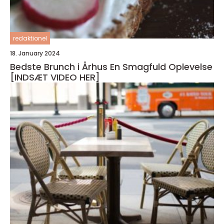
redaktionel
18. January 2024
Bedste Brunch i Århus En Smagfuld Oplevelse
[INDSÆT VIDEO HER]