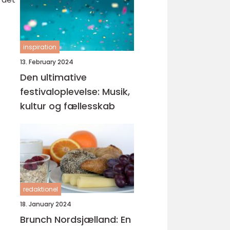
inspiration
13. February 2024
Den ultimative
festivaloplevelse: Musik,
kultur og fællesskab
redaktionel
18. January 2024
Brunch Nordsjælland: En