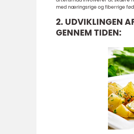
med næringsrige og fiberrige fød
2. UDVIKLINGEN 
GENNEM TIDEN: