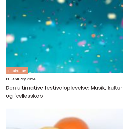
inspiration
13. February 2024
Den ultimative festivaloplevelse: Musik, kultur
og fællesskab