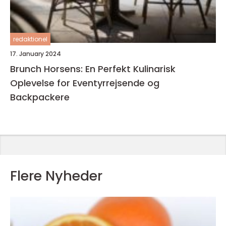
redaktionel
17. January 2024
Brunch Horsens: En Perfekt Kulinarisk
Oplevelse for Eventyrrejsende og
Backpackere
Flere Nyheder