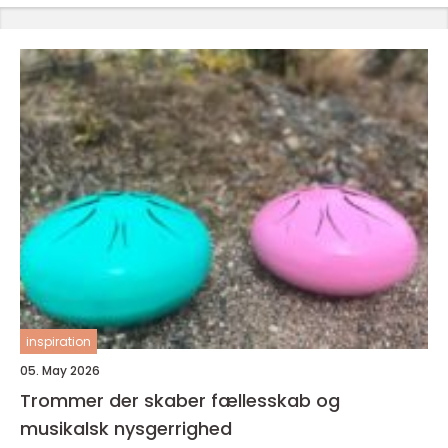
inspiration
05. May 2026
Trommer der skaber fællesskab og
musikalsk nysgerrighed