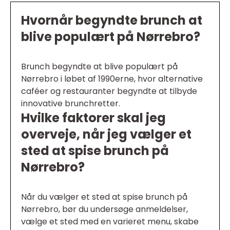
Hvornår begyndte brunch at
blive populært på Nørrebro?
Brunch begyndte at blive populært på
Nørrebro i løbet af 1990erne, hvor alternative
caféer og restauranter begyndte at tilbyde
innovative brunchretter.
Hvilke faktorer skal jeg
overveje, når jeg vælger et
sted at spise brunch på
Nørrebro?
Når du vælger et sted at spise brunch på
Nørrebro, bør du undersøge anmeldelser,
vælge et sted med en varieret menu, skabe