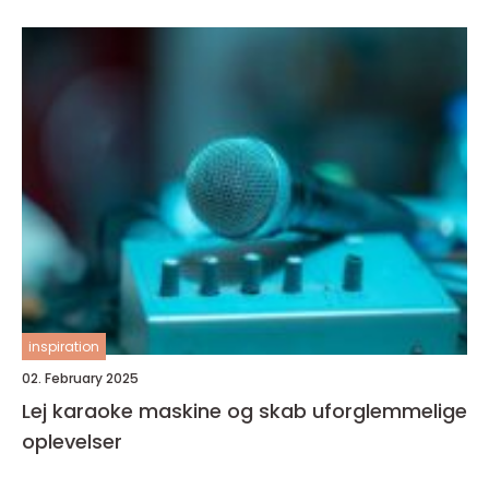
inspiration
02. February 2025
Lej karaoke maskine og skab uforglemmelige
oplevelser