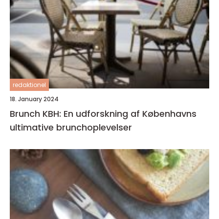
redaktionel
18. January 2024
Brunch KBH: En udforskning af Københavns
ultimative brunchoplevelser