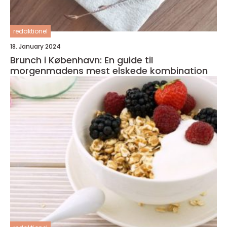
redaktionel
18. January 2024
Brunch i København: En guide til
morgenmadens mest elskede kombination