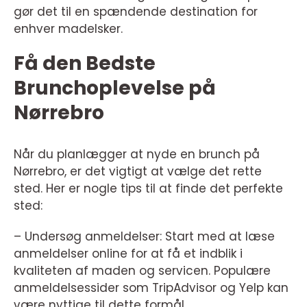
gør det til en spændende destination for
enhver madelsker.
Få den Bedste
Brunchoplevelse på
Nørrebro
Når du planlægger at nyde en brunch på
Nørrebro, er det vigtigt at vælge det rette
sted. Her er nogle tips til at finde det perfekte
sted:
– Undersøg anmeldelser: Start med at læse
anmeldelser online for at få et indblik i
kvaliteten af maden og servicen. Populære
anmeldelsessider som TripAdvisor og Yelp kan
være nyttige til dette formål.