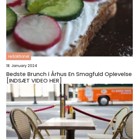
redaktionel
18. January 2024
Bedste Brunch i Århus En Smagfuld Oplevelse
[INDSÆT VIDEO HER]