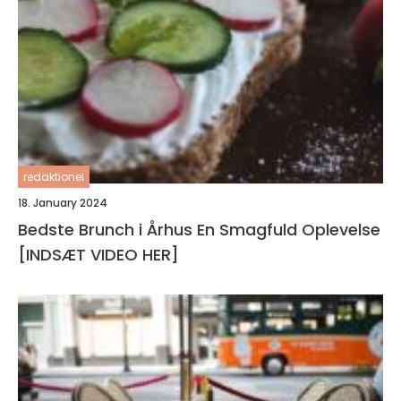
redaktionel
18. January 2024
Bedste Brunch i Århus En Smagfuld Oplevelse
[INDSÆT VIDEO HER]