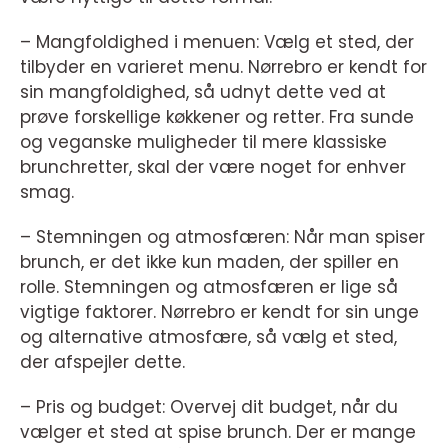
– Mangfoldighed i menuen: Vælg et sted, der
tilbyder en varieret menu. Nørrebro er kendt for
sin mangfoldighed, så udnyt dette ved at
prøve forskellige køkkener og retter. Fra sunde
og veganske muligheder til mere klassiske
brunchretter, skal der være noget for enhver
smag.
– Stemningen og atmosfæren: Når man spiser
brunch, er det ikke kun maden, der spiller en
rolle. Stemningen og atmosfæren er lige så
vigtige faktorer. Nørrebro er kendt for sin unge
og alternative atmosfære, så vælg et sted,
der afspejler dette.
– Pris og budget: Overvej dit budget, når du
vælger et sted at spise brunch. Der er mange