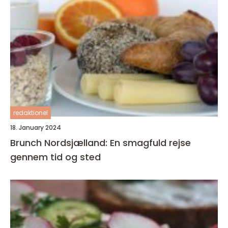
redaktionel
18. January 2024
Brunch Nordsjælland: En smagfuld rejse
gennem tid og sted