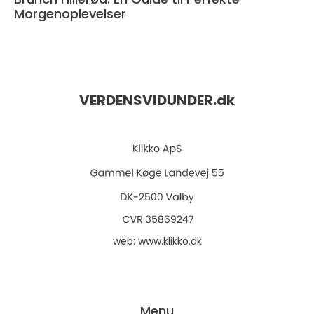
Morgenoplevelser
VERDENSVIDUNDER.
dk
web:
www.klikko.dk
Menu