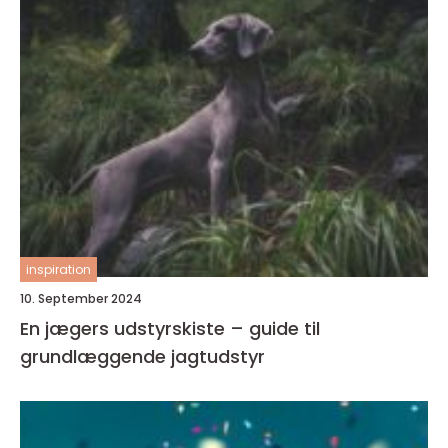
inspiration
10. September 2024
En jægers udstyrskiste – guide til
grundlæggende jagtudstyr