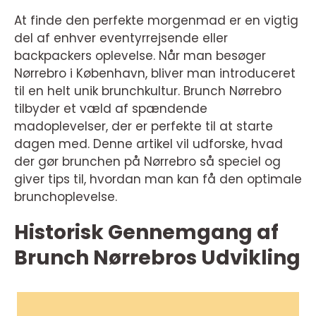
At finde den perfekte morgenmad er en vigtig
del af enhver eventyrrejsende eller
backpackers oplevelse. Når man besøger
Nørrebro i København, bliver man introduceret
til en helt unik brunchkultur. Brunch Nørrebro
tilbyder et væld af spændende
madoplevelser, der er perfekte til at starte
dagen med. Denne artikel vil udforske, hvad
der gør brunchen på Nørrebro så speciel og
giver tips til, hvordan man kan få den optimale
brunchoplevelse.
Historisk Gennemgang af
Brunch Nørrebros Udvikling