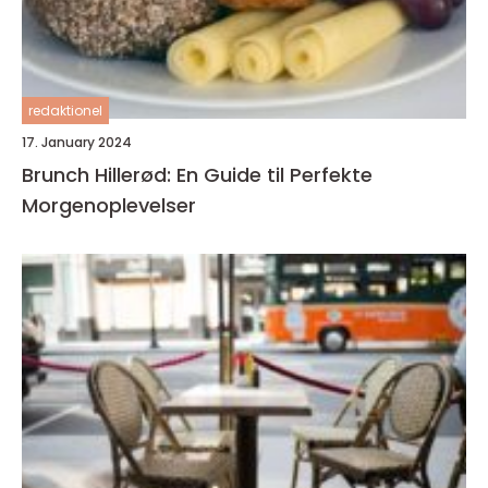
redaktionel
17. January 2024
Brunch Hillerød: En Guide til Perfekte
Morgenoplevelser