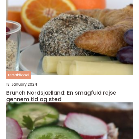
redaktionel
18. January 2024
Brunch Nordsjælland: En smagfuld rejse
gennem tid og sted