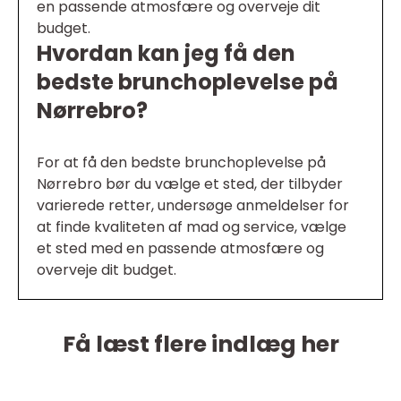
en passende atmosfære og overveje dit
budget.
Hvordan kan jeg få den
bedste brunchoplevelse på
Nørrebro?
For at få den bedste brunchoplevelse på
Nørrebro bør du vælge et sted, der tilbyder
varierede retter, undersøge anmeldelser for
at finde kvaliteten af mad og service, vælge
et sted med en passende atmosfære og
overveje dit budget.
Få læst flere indlæg her