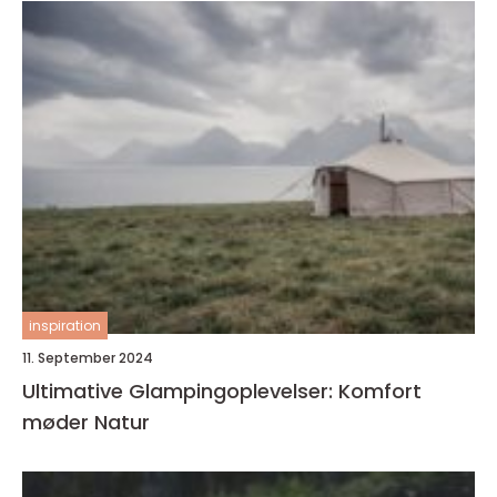
inspiration
11. September 2024
Ultimative Glampingoplevelser: Komfort
møder Natur