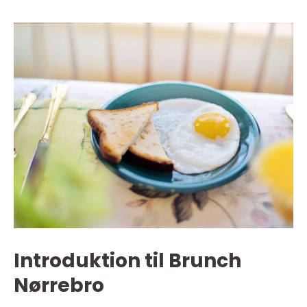
Introduktion til Brunch
Nørrebro