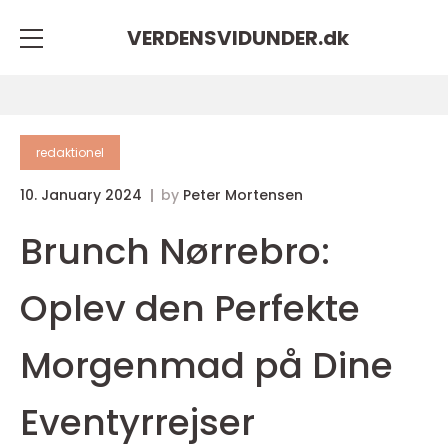
VERDENSVIDUNDER.
dk
redaktionel
10. January 2024
by
Peter Mortensen
Brunch Nørrebro:
Oplev den Perfekte
Morgenmad på Dine
Eventyrrejser