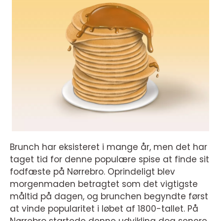
Brunch har eksisteret i mange år, men det har
taget tid for denne populære spise at finde sit
fodfæste på Nørrebro. Oprindeligt blev
morgenmaden betragtet som det vigtigste
måltid på dagen, og brunchen begyndte først
at vinde popularitet i løbet af 1800-tallet. På