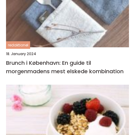
redaktionel
18. January 2024
Brunch i København: En guide til
morgenmadens mest elskede kombination