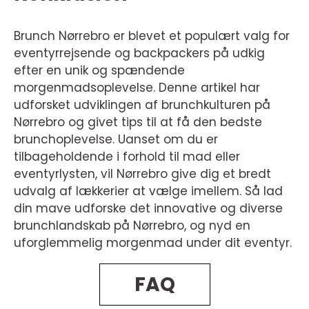
Brunch Nørrebro er blevet et populært valg for
eventyrrejsende og backpackers på udkig
efter en unik og spændende
morgenmadsoplevelse. Denne artikel har
udforsket udviklingen af brunchkulturen på
Nørrebro og givet tips til at få den bedste
brunchoplevelse. Uanset om du er
tilbageholdende i forhold til mad eller
eventyrlysten, vil Nørrebro give dig et bredt
udvalg af lækkerier at vælge imellem. Så lad
din mave udforske det innovative og diverse
brunchlandskab på Nørrebro, og nyd en
uforglemmelig morgenmad under dit eventyr.
FAQ