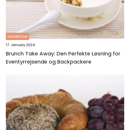
redaktionel
17. January 2024
Brunch Take Away: Den Perfekte Løsning for
Eventyrrejsende og Backpackere