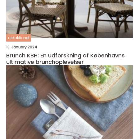
redaktionel
18. January 2024
Brunch KBH: En udforskning af Københavns
ultimative brunchoplevelser