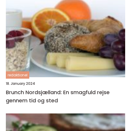
redaktionel
18. January 2024
Brunch Nordsjælland: En smagfuld rejse
gennem tid og sted