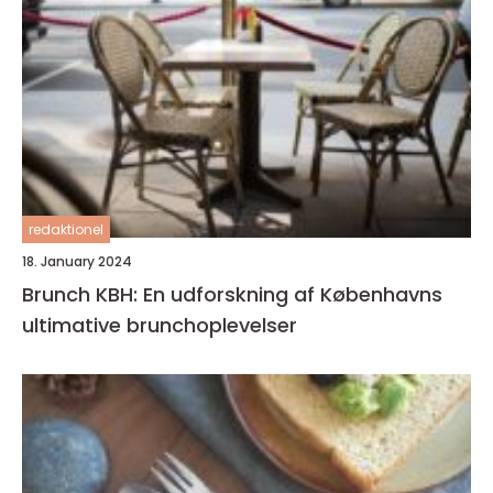
redaktionel
18. January 2024
Brunch KBH: En udforskning af Københavns
ultimative brunchoplevelser