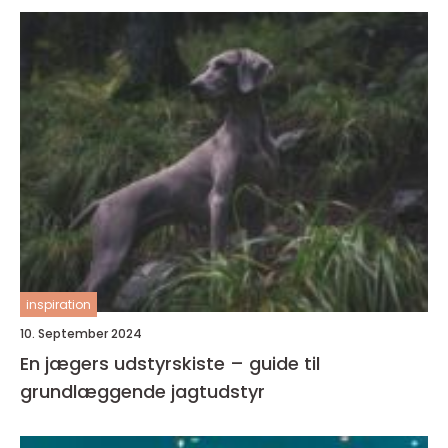
inspiration
10. September 2024
En jægers udstyrskiste – guide til
grundlæggende jagtudstyr