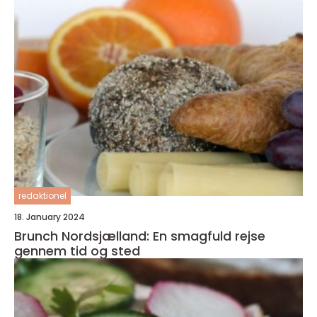
redaktionel
18. January 2024
Brunch Nordsjælland: En smagfuld rejse
gennem tid og sted