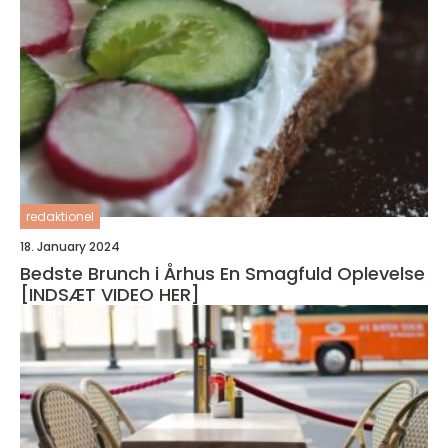
redaktionel
18. January 2024
Bedste Brunch i Århus En Smagfuld Oplevelse
[INDSÆT VIDEO HER]