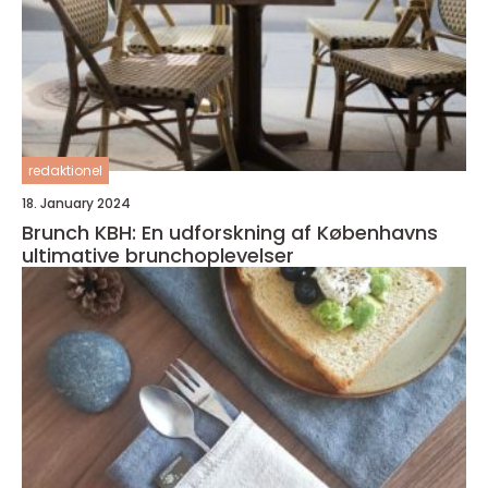
redaktionel
18. January 2024
Brunch KBH: En udforskning af Københavns
ultimative brunchoplevelser