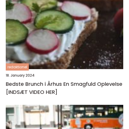
redaktionel
18. January 2024
Bedste Brunch i Århus En Smagfuld Oplevelse
[INDSÆT VIDEO HER]