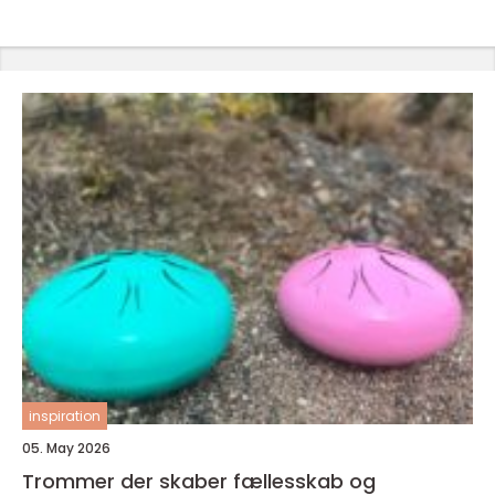
inspiration
05. May 2026
Trommer der skaber fællesskab og