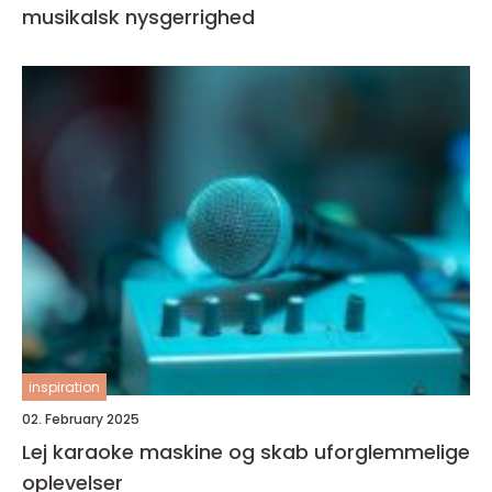
musikalsk nysgerrighed
inspiration
02. February 2025
Lej karaoke maskine og skab uforglemmelige
oplevelser