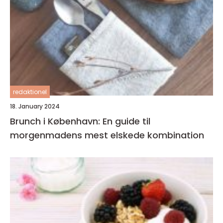
redaktionel
18. January 2024
Brunch i København: En guide til
morgenmadens mest elskede kombination