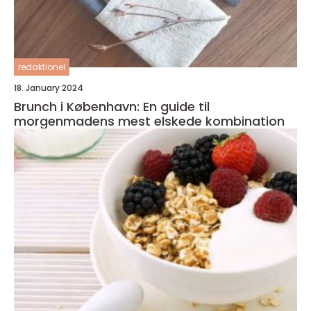
redaktionel
18. January 2024
Brunch i København: En guide til
morgenmadens mest elskede kombination