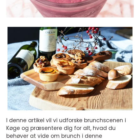
I denne artikel vil vi udforske brunchscenen i
Køge og præsentere dig for alt, hvad du
behøver at vide om brunch i denne