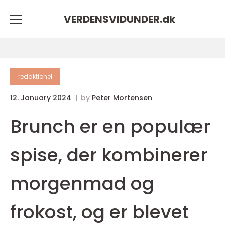
VERDENSVIDUNDER.
dk
redaktionel
12. January 2024
by
Peter Mortensen
Brunch er en populær
spise, der kombinerer
morgenmad og
frokost, og er blevet