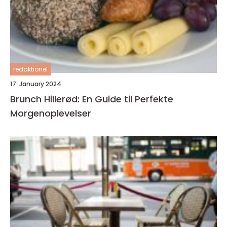
redaktionel
17. January 2024
Brunch Hillerød: En Guide til Perfekte
Morgenoplevelser