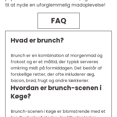
til at nyde en uforglemmelig madoplevelse!
FAQ
Hvad er brunch?
Brunch er en kombination af morgenmad og
frokost og er et måltid, der typisk serveres
omkring midt på formiddagen. Det består af
forskellige retter, der ofte inkluderer æg,
bacon, brød, frugt og andre lækkerier.
Hvordan er brunch-scenen i
Køge?
Brunch-scenen i Køge er blomstrende med et