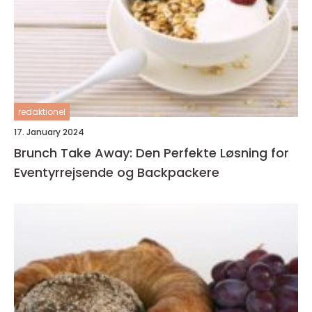
redaktionel
17. January 2024
Brunch Take Away: Den Perfekte Løsning for
Eventyrrejsende og Backpackere