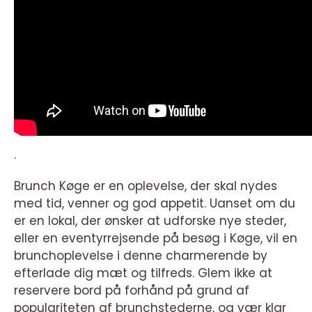
.
Brunch Køge er en oplevelse, der skal nydes
med tid, venner og god appetit. Uanset om du
er en lokal, der ønsker at udforske nye steder,
eller en eventyrrejsende på besøg i Køge, vil en
brunchoplevelse i denne charmerende by
efterlade dig mæt og tilfreds. Glem ikke at
reservere bord på forhånd på grund af
populariteten af brunchstederne, og vær klar