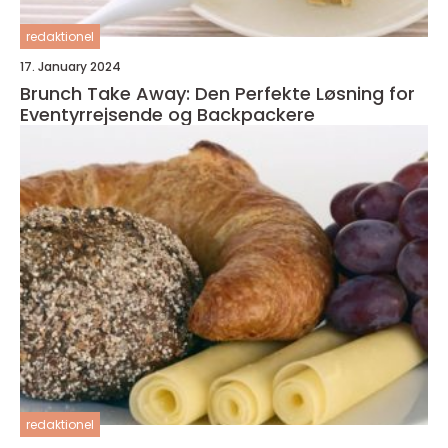
redaktionel
17. January 2024
Brunch Take Away: Den Perfekte Løsning for
Eventyrrejsende og Backpackere
redaktionel