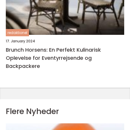
redaktionel
17. January 2024
Brunch Horsens: En Perfekt Kulinarisk
Oplevelse for Eventyrrejsende og
Backpackere
Flere Nyheder