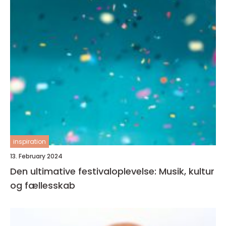
inspiration
13. February 2024
Den ultimative festivaloplevelse: Musik, kultur
og fællesskab