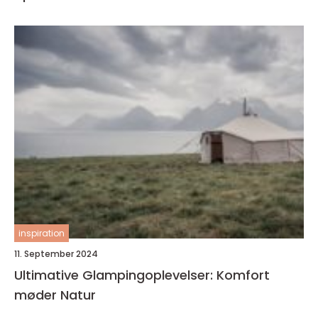
inspiration
11. September 2024
Ultimative Glampingoplevelser: Komfort
møder Natur