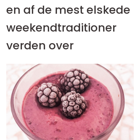
en af de mest elskede
weekendtraditioner
verden over