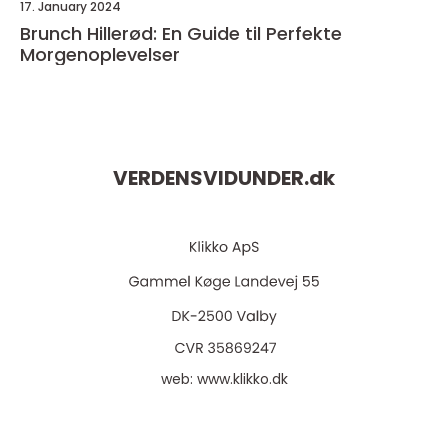
17. January 2024
Brunch Hillerød: En Guide til Perfekte
Morgenoplevelser
VERDENSVIDUNDER.
dk
web:
www.klikko.dk